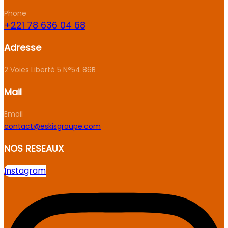
Phone
+221 78 636 04 68
Adresse
2 Voies Liberté 5 N°54 86B
Mail
Email
contact@eskisgroupe.com
NOS RESEAUX
Instagram