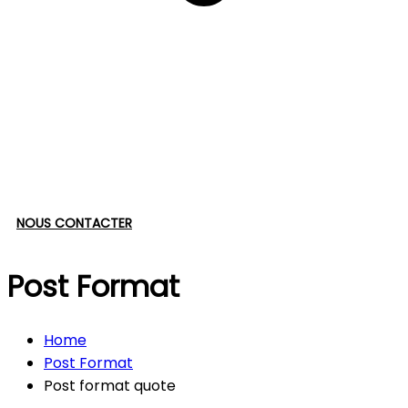
NOUS CONTACTER
Post Format
Home
Post Format
Post format quote