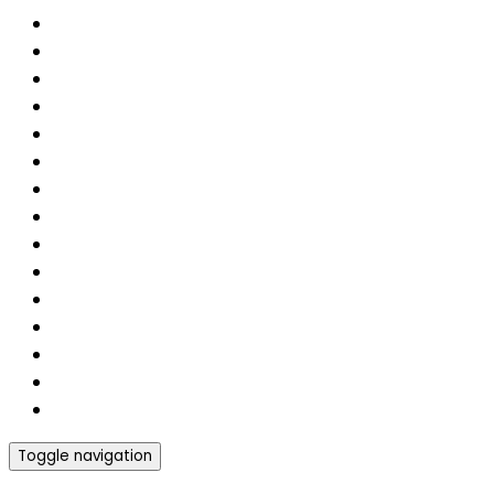
Toggle navigation