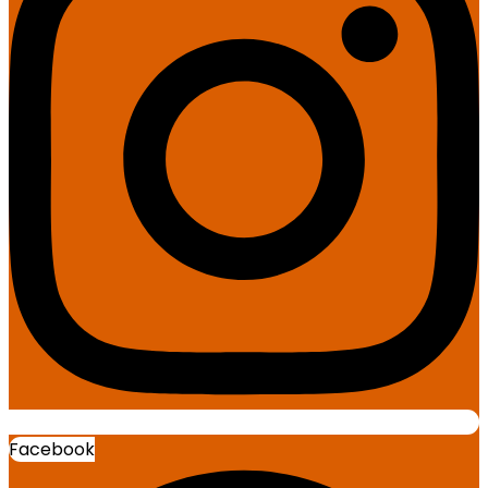
Facebook