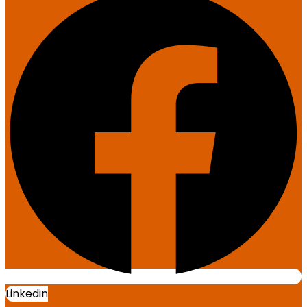
Linkedin