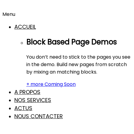
Menu
ACCUEIL
Block Based Page Demos
You don’t need to stick to the pages you see
in the demo. Build new pages from scratch
by mixing an matching blocks.
+ more Coming Soon
A PROPOS
NOS SERVICES
ACTUS
NOUS CONTACTER