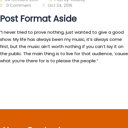
0 Comment
Oct 24, 2016
Post Format Aside
“I never tried to prove nothing, just wanted to give a good
show. My life has always been my music, it’s always come
first, but the music ain’t worth nothing if you can’t lay it on
the public. The main thing is to live for that audience, ’cause
what you’re there for is to please the people.”