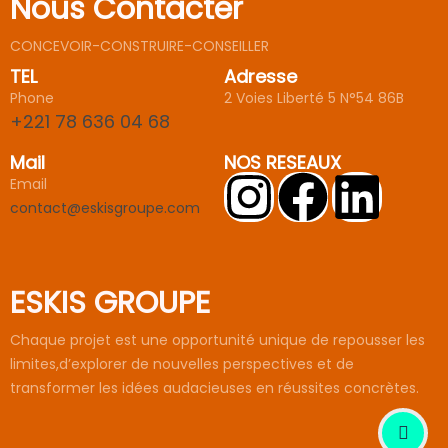
Nous Contacter
CONCEVOIR-CONSTRUIRE-CONSEILLER
TEL
Adresse
Phone
2 Voies Liberté 5 N°54 86B
+221 78 636 04 68
Mail
NOS RESEAUX
Email
contact@eskisgroupe.com
ESKIS GROUPE
Chaque projet est une opportunité unique de repousser les
limites,d’explorer de nouvelles perspectives et de
transformer les idées audacieuses en réussites concrètes.