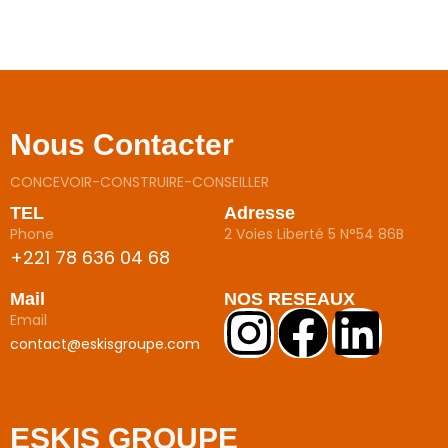
Nous Contacter
CONCEVOIR-CONSTRUIRE-CONSEILLER
TEL
Adresse
Phone
2 Voies Liberté 5 N°54 86B
+221 78 636 04 68
Mail
NOS RESEAUX
Email
contact@eskisgroupe.com
ESKIS GROUPE