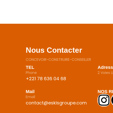
Nous Contacter
CONCEVOIR-CONSTRUIRE-CONSEILLER
TEL
Adress
Phone
2 Voies 
+221 78 636 04 68
Mail
NOS R
Email
contact@eskisgroupe.com